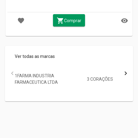
Comprar
Ver todas as marcas
1FARMA INDUSTRIA
3 CORAÇÕES
FARMACEUTICA LTDA